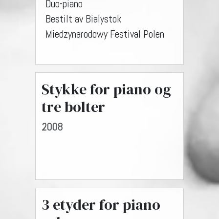
Duo-piano
Bestilt av Bialystok
Miedzynarodowy Festival Polen
Stykke for piano og
tre bolter
2008
3 etyder for piano