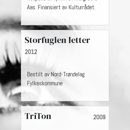
Aas. Finansiert av Kulturrådet.
Storfuglen letter
2012
Bestilt av Nord-Trøndelag
Fylkeskommune
TriTon
2009